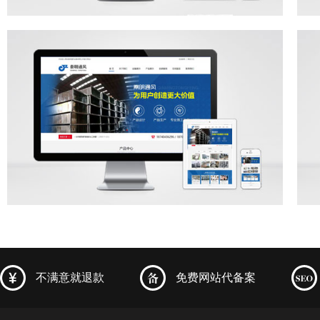
不满意就退款
免费网站代备案