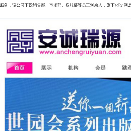
服务，该公司下设销售部、市场部、客服部等员工90余人，旗下acRy 