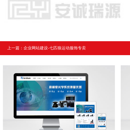
上一篇：
企业网站建设-七匹狼运动服饰专卖