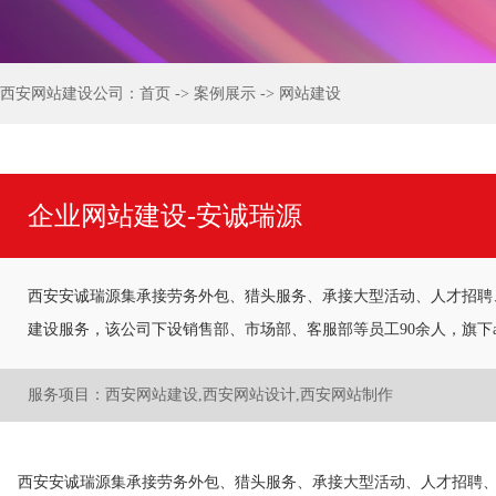
西安网站建设公司：
首页
->
案例展示
->
网站建设
企业网站建设-安诚瑞源
西安安诚瑞源集承接劳务外包、猎头服务、承接大型活动、人才招聘
建设服务，该公司下设销售部、市场部、客服部等员工90余人，旗下a
服务项目：西安网站建设,西安网站设计,西安网站制作
西安安诚瑞源集承接劳务外包、猎头服务、承接大型活动、人才招聘、人