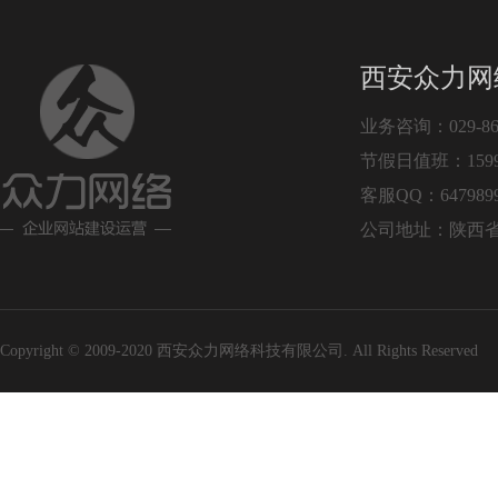
西安众力网
业务咨询：029-864
节假日值班：15991
客服QQ：6479899
公司地址：陕西省
Copyright © 2009-2020 西安众力网络科技有限公司. All Rights Reserv