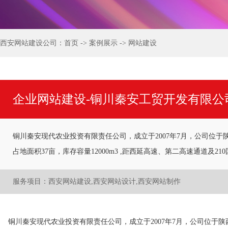
西安网站建设公司：
首页
->
案例展示
->
网站建设
企业网站建设-铜川秦安工贸开发有限公
铜川秦安现代农业投资有限责任公司，成立于2007年7月，公司位于
占地面积37亩，库存容量12000m3 ,距西延高速、第二高速通道及2
服务项目：西安网站建设,西安网站设计,西安网站制作
铜川秦安现代农业投资有限责任公司，成立于2007年7月，公司位于陕