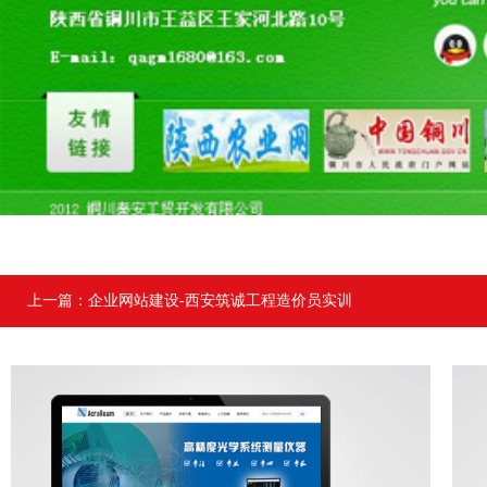
上一篇：
企业网站建设-西安筑诚工程造价员实训